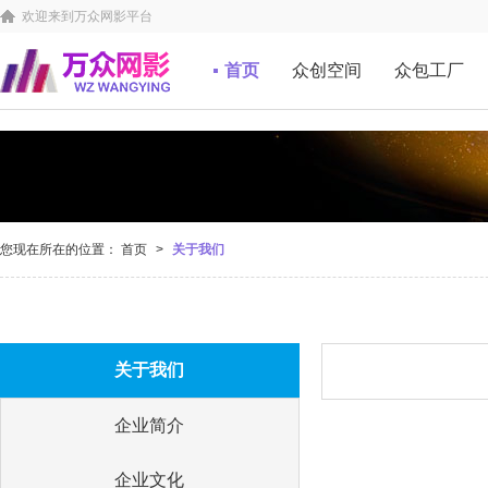
欢迎来到万众网影平台
首页
众创空间
众包工厂
您现在所在的位置：
首页
>
关于我们
关于我们
企业简介
企业文化