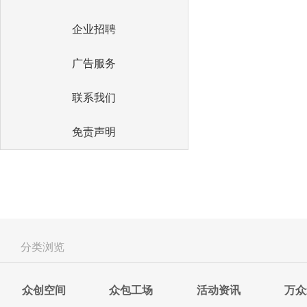
企业招聘
广告服务
联系我们
免责声明
分类浏览
众创空间
众包工场
活动资讯
万众