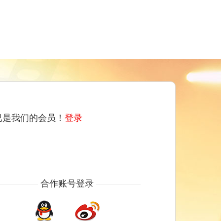
已是我们的会员！
登录
合作账号登录