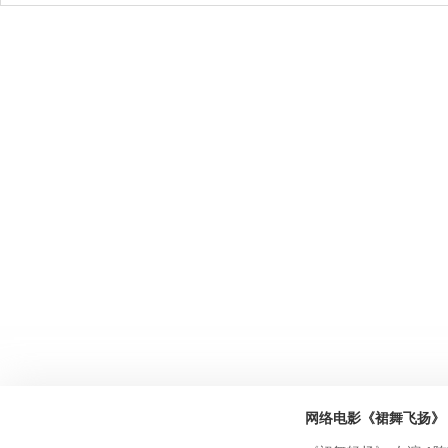
网络电影《裙舞飞扬》