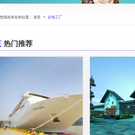
您现在所在的位置：
首页
>
众包工厂
热门推荐