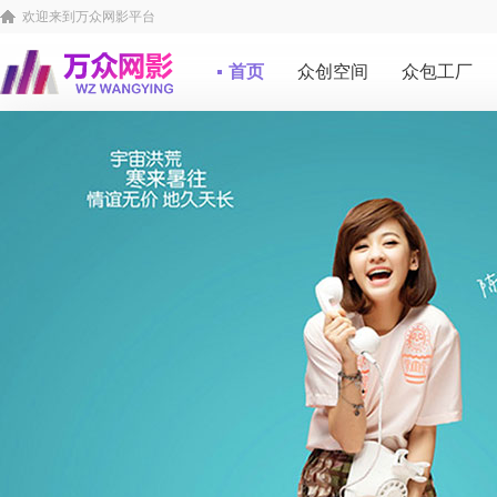
欢迎来到万众网影平台
首页
众创空间
众包工厂