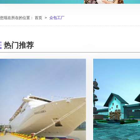
您现在所在的位置：
首页
>
众包工厂
热门推荐