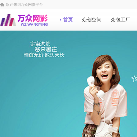
欢迎来到万众网影平台
首页
众创空间
众包工厂