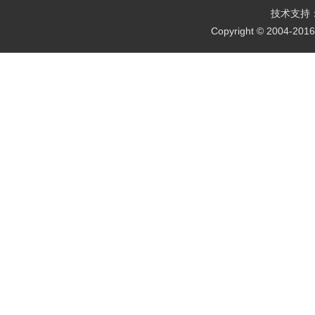
技术支持
Copyright © 2004