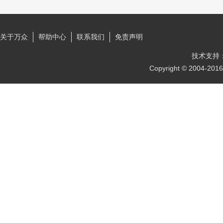
关于万众
帮助中心
联系我们
免责声明
技术支持
Copyright © 2004