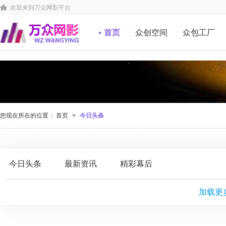
欢迎来到万众网影平台
首页
众创空间
众包工厂
您现在所在的位置：
首页
>
今日头条
今日头条
最新资讯
精彩幕后
加载更