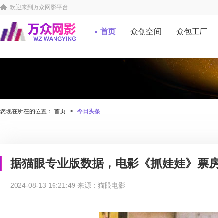
欢迎来到万众网影平台
首页
众创空间
众包工厂
您现在所在的位置：
首页
>
今日头条
据猫眼专业版数据，电影《抓娃娃》票房
2024-08-13 16:21:49 来源：猫眼电影