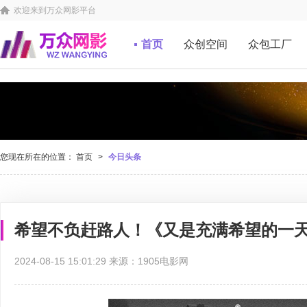
欢迎来到万众网影平台
首页
众创空间
众包工厂
您现在所在的位置：
首页
>
今日头条
希望不负赶路人！《又是充满希望的一
2024-08-15 15:01:29 来源：1905电影网