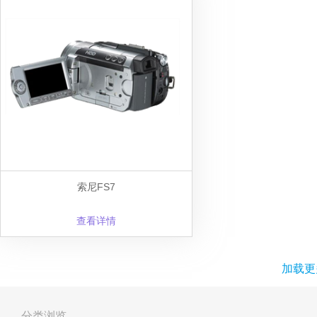
索尼FS7
查看详情
加载更
分类浏览