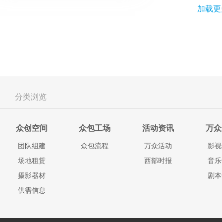
加载更
分类浏览
众创空间
众包工场
活动资讯
万众
团队组建
众包流程
万众活动
影视
场地租赁
西部时报
音乐
摄影器材
剧本
供需信息