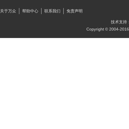
关于万众
帮助中心
联系我们
免责声明
技术支持
Copyright © 2004