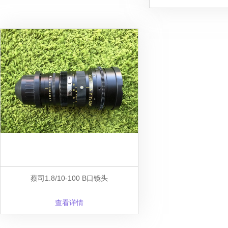
蔡司1.8/10-100 B口镜头
查看详情