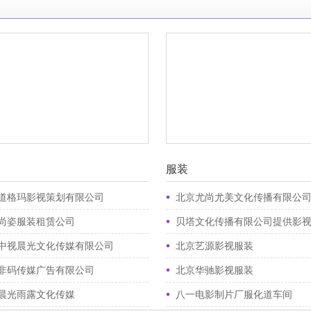
服装
道格玛影视策划有限公司
北京尤尚尤美文化传播有限公司提供影
尚姿服装租赁公司
贝塔文化传播有限公司提供影
中视晨光文化传媒有限公司
北京艺源影视服装
非码传媒广告有限公司
北京华驰影视服装
晨光雨露文化传媒
八一电影制片厂服化道车间