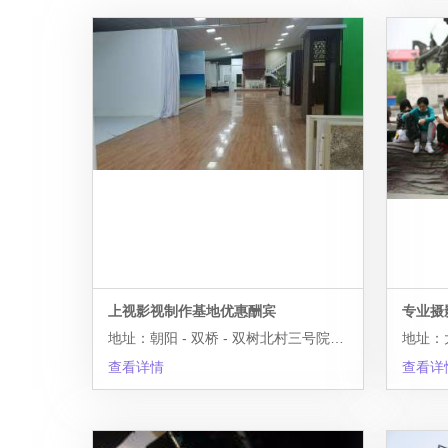
上视影视制作基地优惠酬宾
地址：朝阳 - 双桥 - 双树北村三号院上视影视制作基地
地址：
查看详情
查看详