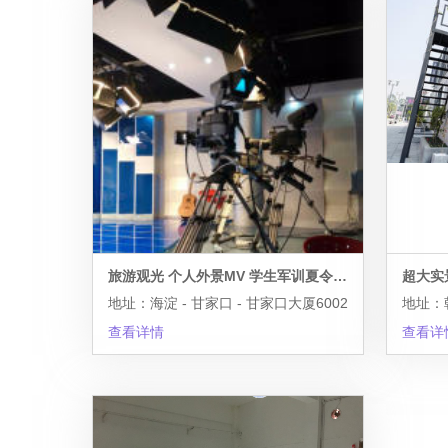
旅游观光 个人外景MV 学生军训夏令营活动跟拍摄像
地址：海淀 - 甘家口 - 甘家口大厦6002
查看详情
查看详