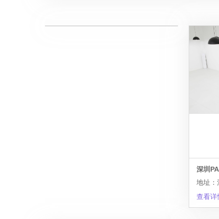
深圳P
查看详