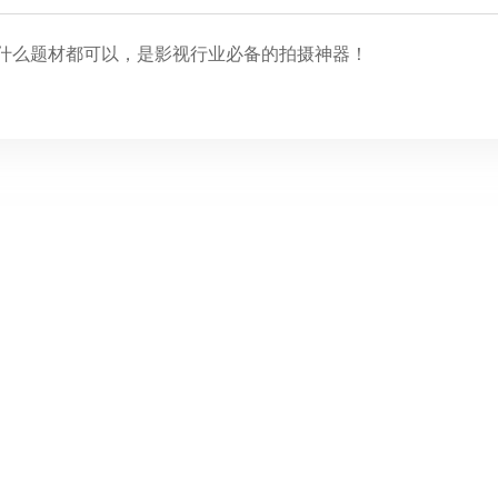
拍什么题材都可以，是影视行业必备的拍摄神器！