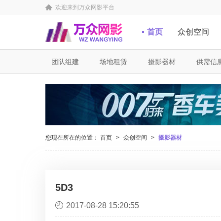
欢迎来到万众网影平台
首页
众创空间
团队组建
场地租赁
摄影器材
供需信
您现在所在的位置：
首页
>
众创空间
>
摄影器材
5D3
2017-08-28 15:20:55