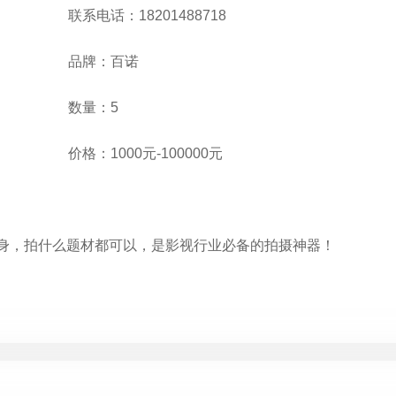
联系电话：18201488718
品牌：百诺
数量：5
价格：1000元-100000元
机身，拍什么题材都可以，是影视行业必备的拍摄神器！