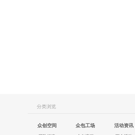
分类浏览
众创空间
众包工场
活动资讯