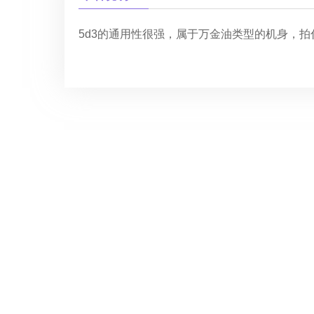
5d3的通用性很强，属于万金油类型的机身，