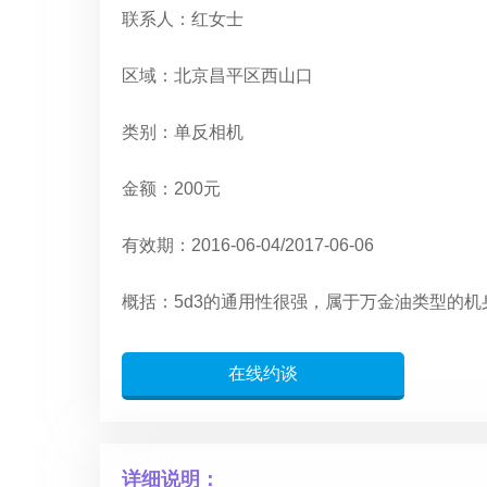
联系人：红女士
区域：北京昌平区西山口
类别：单反相机
金额：200元
有效期：2016-06-04/2017-06-06
概括：5d3的通用性很强，属于万金油类型的
在线约谈
详细说明：