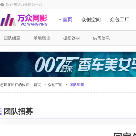
欢迎来到万众网影平台
首页
众创空间
众包工厂
团队组建
场地租赁
摄影器材
供需信息
您现在所在的位置：
首页
>
众创空间
>
团队组建
团队招募