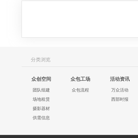
分类浏览
众创空间
众包工场
活动资讯
团队组建
众包流程
万众活动
场地租赁
西部时报
摄影器材
供需信息