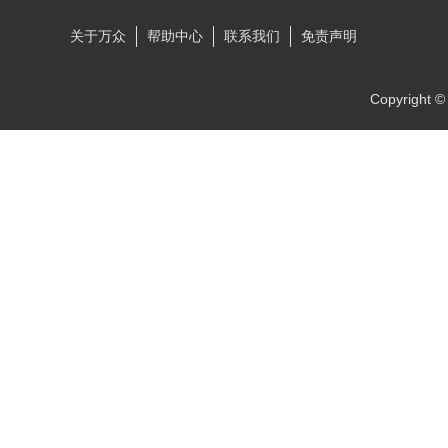
关于万众
帮助中心
联系我们
免责声明
Copyrigh