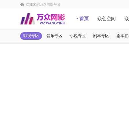
欢迎来到万众网影平台
首页
众创空间
众
影视专区
音乐专区
小说专区
剧本专区
剧本征