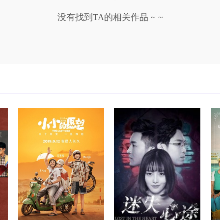
没有找到TA的相关作品 ~ ~