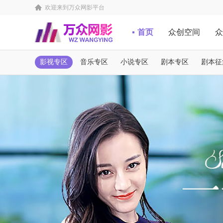
欢迎来到万众网影平台
首页
众创空间
众
影视专区
音乐专区
小说专区
剧本专区
剧本征