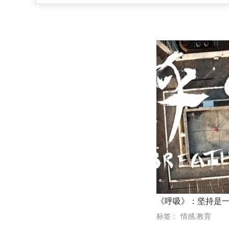
标签：
情感,教育