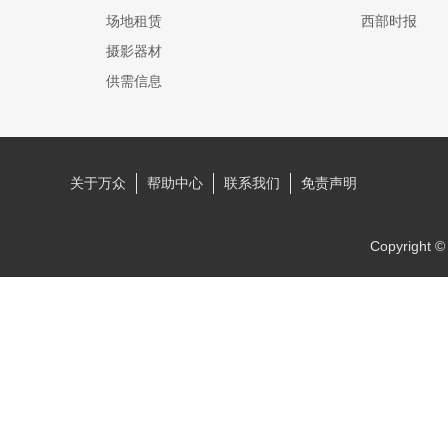
场地租赁
西部时报
摄影器材
供需信息
关于万众
帮助中心
联系我们
免责声明
Copyrigh