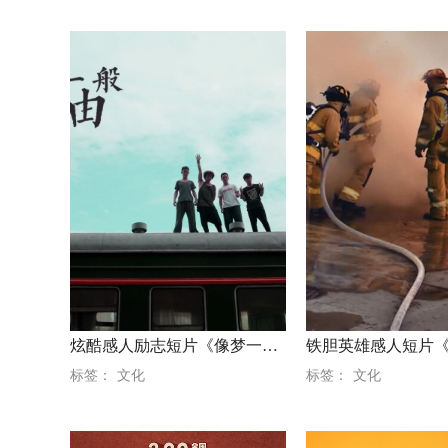
炫酷感人励志短片《像梦一样自由》
标签：
文化
标签：
文化